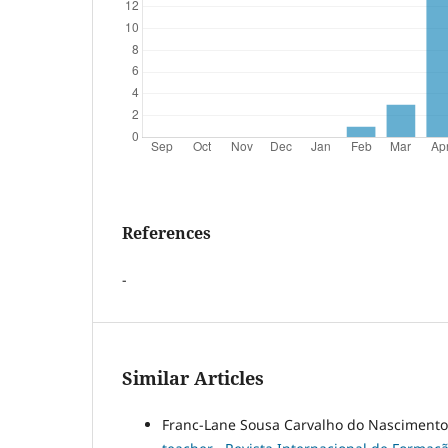
References
-
Similar Articles
Franc-Lane Sousa Carvalho do Nasciment