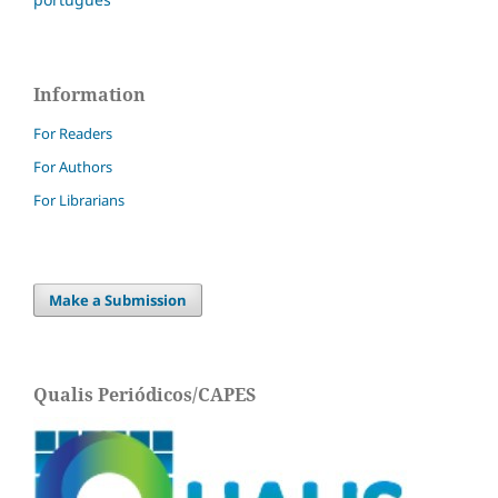
Information
For Readers
For Authors
For Librarians
Make a Submission
Qualis Periódicos/CAPES