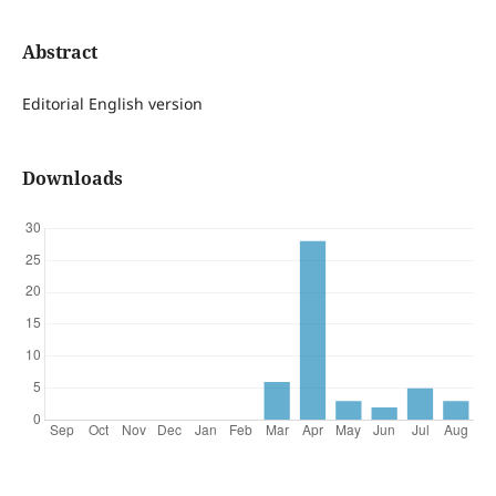
Abstract
Editorial English version
Downloads