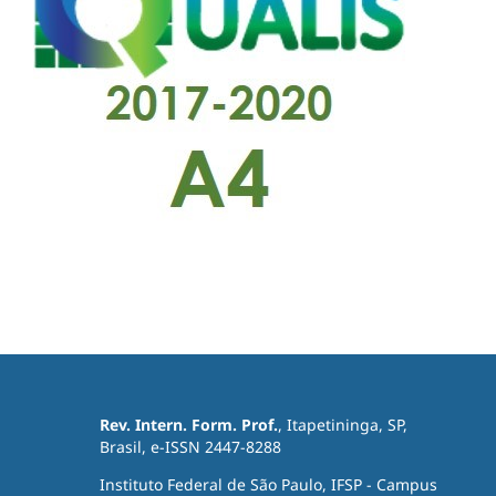
Rev. Intern. Form. Prof.
, Itapetininga, SP,
Brasil, e-ISSN 2447-8288
Instituto Federal de São Paulo, IFSP - Campus