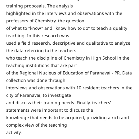
training proposals. The analysis
highlighted in the interviews and observations with the
professors of Chemistry, the question
of what to "know" and "know how to do" to teach a quality
teaching. In this research was
used a field research, descriptive and qualitative to analyze
the data referring to the teachers
who teach the discipline of Chemistry in High School in the
teaching institutions that are part
of the Regional Nucleus of Education of Paranavaí - PR. Data
collection was done through
interviews and observations with 10 resident teachers in the
city of Paranavaí, to investigate
and discuss their training needs. Finally, teachers'
statements were important to discuss the
knowledge that needs to be acquired, providing a rich and
complex view of the teaching
activity.