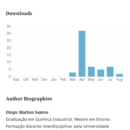
Downloads
Author Biographies
Diego Marlon Santos
Graduação em Química Industrial. Mestre em Ensino:
Formação docente interdisciplinar pela Universidade