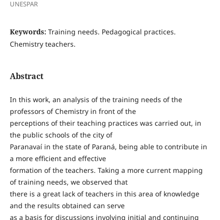
UNESPAR
Keywords:
Training needs. Pedagogical practices.
Chemistry teachers.
Abstract
In this work, an analysis of the training needs of the
professors of Chemistry in front of the
perceptions of their teaching practices was carried out, in
the public schools of the city of
Paranavaí in the state of Paraná, being able to contribute in
a more efficient and effective
formation of the teachers. Taking a more current mapping
of training needs, we observed that
there is a great lack of teachers in this area of knowledge
and the results obtained can serve
as a basis for discussions involving initial and continuing