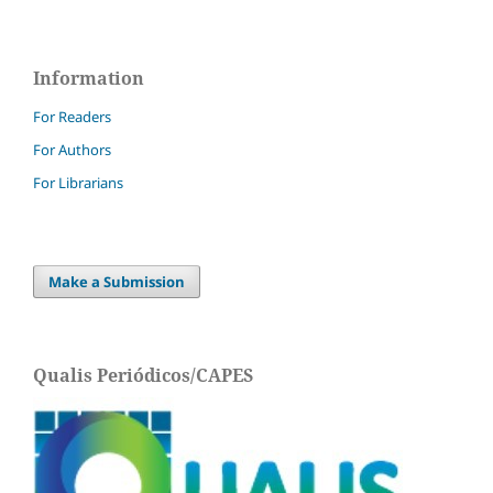
Information
For Readers
For Authors
For Librarians
Make a Submission
Qualis Periódicos/CAPES