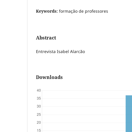
Keywords:
formação de professores
Abstract
Entrevista Isabel Alarcão
Downloads