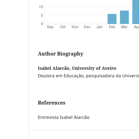
Author Biography
Isabel Alarcão, University of Aveiro
Doutora em Educação, pesquisadora da Universi
References
Entrevista Isabel Alarcão