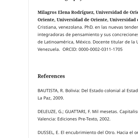
Milagros Elena Rodríguez, Universidad de Ori
Oriente, Universidad de Oriente, Universidad 
Cristiana, venezolana. PhD. en las nuevas tenden
integradoras de pensamiento y sus concreciones
de Latinoamérica, México. Docente titular de la 
Venezuela. ORCID: 0000-0002-0311-1705
References
BAUTISTA, R. Bolivia: Del Estado colonial al Estad
La Paz, 2009.
DELEUZE, G.; GUATTARI, F. Mil mesetas. Capitali
Valencia: Ediciones Pre-Texto, 2002.
DUSSEL, E. El encubrimiento del Otro. Hacia el or