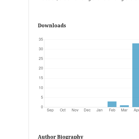
Downloads
Author Biography