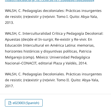
WALSH, C. Pedagogías decoloniales: Prácticas insurgentes
de resistir, (re)existir y (re)vivir. Tomo I. Quito: Abya-Yala,
2013.
WALSH, C. Interculturalidad Crítica y Pedagogía Decolonial:
Apuestas (des)de el In-surgir, Re-existir y Re-vivir. En
Educación Intercultural en América Latina: memorias,
horizontes históricos y disyuntivas políticas, Patricia
Melgarejo (comp). México: Universidad Pedagógica
Nacional–CONACIT, editorial Plaza y Valdés, 2014.
WALSH, C. Pedagogías Decoloniales. Prácticas insurgentes
de resistir, (re)existir y (re)vivir. Tomo II. Quito: Abya-Yala,
2017.
e023003 (Spanish)