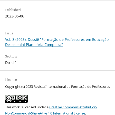
Published
2023-06-06
Issue
Vol. 8 (2023): Dossiê "Formação de Professores em Educação
Descolonial Planetária Complexa"
Section
Dossiê
License
Copyright (c) 2023 Revista Internacional de Formação de Professores
This work is licensed under a
Creative Commons Attribution-
NonCommercial-ShareAlike 4.0 International License
.