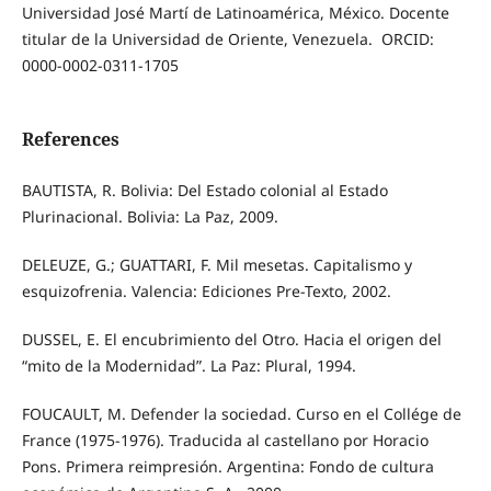
Universidad José Martí de Latinoamérica, México. Docente
titular de la Universidad de Oriente, Venezuela. ORCID:
0000-0002-0311-1705
References
BAUTISTA, R. Bolivia: Del Estado colonial al Estado
Plurinacional. Bolivia: La Paz, 2009.
DELEUZE, G.; GUATTARI, F. Mil mesetas. Capitalismo y
esquizofrenia. Valencia: Ediciones Pre-Texto, 2002.
DUSSEL, E. El encubrimiento del Otro. Hacia el origen del
“mito de la Modernidad”. La Paz: Plural, 1994.
FOUCAULT, M. Defender la sociedad. Curso en el Collége de
France (1975-1976). Traducida al castellano por Horacio
Pons. Primera reimpresión. Argentina: Fondo de cultura