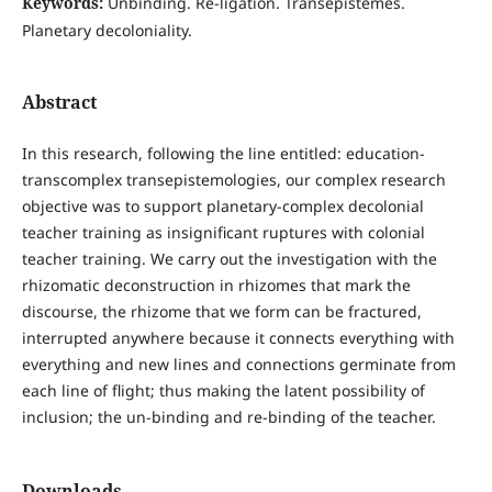
Keywords:
Unbinding. Re-ligation. Transepistemes.
Planetary decoloniality.
Abstract
In this research, following the line entitled: education-
transcomplex transepistemologies, our complex research
objective was to support planetary-complex decolonial
teacher training as insignificant ruptures with colonial
teacher training. We carry out the investigation with the
rhizomatic deconstruction in rhizomes that mark the
discourse, the rhizome that we form can be fractured,
interrupted anywhere because it connects everything with
everything and new lines and connections germinate from
each line of flight; thus making the latent possibility of
inclusion; the un-binding and re-binding of the teacher.
Downloads