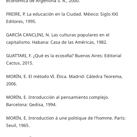
económica de Argentina S. A., 2000.
FREIRE, P. La educación en la Ciudad. México: Siglo XXI
Editores, 1995.
GARCÍA CANCLINI, N. Las culturas populares en el
capitalismo. Habana: Casa de las Américas, 1982.
GUATTARI, F. ¿Qué es la ecosofia? Buenos Aires: Editorial
Cactus, 2015.
MORÍN, E. El método VI. Ética. Madrid: Cátedra Teorema,
2006.
MORÍN, E. Introducción al pensamiento complejo.
Barcelona: Gedisa, 1994.
MORÍN, E. Introduction à une politique de l'homme. París:
Seuil, 1965.