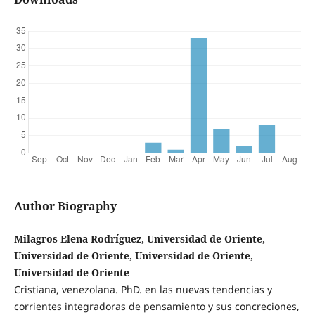
Author Biography
Milagros Elena Rodríguez, Universidad de Oriente,
Universidad de Oriente, Universidad de Oriente,
Universidad de Oriente
Cristiana, venezolana. PhD. en las nuevas tendencias y
corrientes integradoras de pensamiento y sus concreciones,