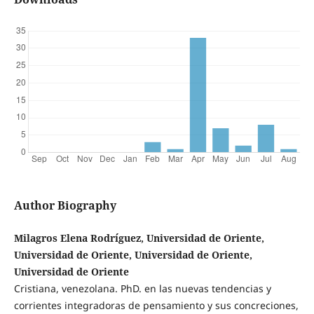
Author Biography
Milagros Elena Rodríguez, Universidad de Oriente,
Universidad de Oriente, Universidad de Oriente,
Universidad de Oriente
Cristiana, venezolana. PhD. en las nuevas tendencias y
corrientes integradoras de pensamiento y sus concreciones,