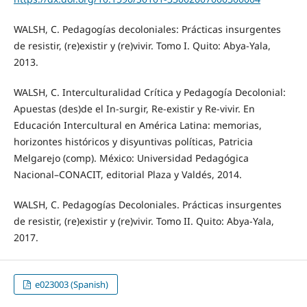
WALSH, C. Pedagogías decoloniales: Prácticas insurgentes
de resistir, (re)existir y (re)vivir. Tomo I. Quito: Abya-Yala,
2013.
WALSH, C. Interculturalidad Crítica y Pedagogía Decolonial:
Apuestas (des)de el In-surgir, Re-existir y Re-vivir. En
Educación Intercultural en América Latina: memorias,
horizontes históricos y disyuntivas políticas, Patricia
Melgarejo (comp). México: Universidad Pedagógica
Nacional–CONACIT, editorial Plaza y Valdés, 2014.
WALSH, C. Pedagogías Decoloniales. Prácticas insurgentes
de resistir, (re)existir y (re)vivir. Tomo II. Quito: Abya-Yala,
2017.
e023003 (Spanish)