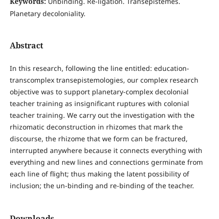
Keywords:
Unbinding. Re-ligation. Transepistemes.
Planetary decoloniality.
Abstract
In this research, following the line entitled: education-
transcomplex transepistemologies, our complex research
objective was to support planetary-complex decolonial
teacher training as insignificant ruptures with colonial
teacher training. We carry out the investigation with the
rhizomatic deconstruction in rhizomes that mark the
discourse, the rhizome that we form can be fractured,
interrupted anywhere because it connects everything with
everything and new lines and connections germinate from
each line of flight; thus making the latent possibility of
inclusion; the un-binding and re-binding of the teacher.
Downloads