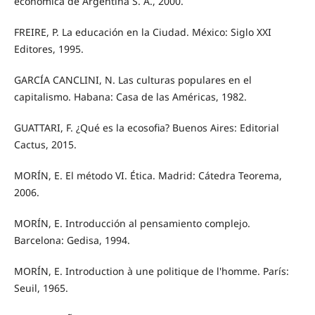
económica de Argentina S. A., 2000.
FREIRE, P. La educación en la Ciudad. México: Siglo XXI
Editores, 1995.
GARCÍA CANCLINI, N. Las culturas populares en el
capitalismo. Habana: Casa de las Américas, 1982.
GUATTARI, F. ¿Qué es la ecosofia? Buenos Aires: Editorial
Cactus, 2015.
MORÍN, E. El método VI. Ética. Madrid: Cátedra Teorema,
2006.
MORÍN, E. Introducción al pensamiento complejo.
Barcelona: Gedisa, 1994.
MORÍN, E. Introduction à une politique de l'homme. París:
Seuil, 1965.