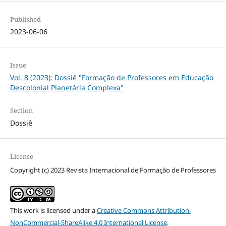
Published
2023-06-06
Issue
Vol. 8 (2023): Dossiê "Formação de Professores em Educação
Descolonial Planetária Complexa"
Section
Dossiê
License
Copyright (c) 2023 Revista Internacional de Formação de Professores
This work is licensed under a
Creative Commons Attribution-
NonCommercial-ShareAlike 4.0 International License
.