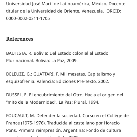
Universidad José Martí de Latinoamérica, México. Docente
titular de la Universidad de Oriente, Venezuela. ORCID:
0000-0002-0311-1705
References
BAUTISTA, R. Bolivia: Del Estado colonial al Estado
Plurinacional. Bolivia: La Paz, 2009.
DELEUZE, G.; GUATTARI, F. Mil mesetas. Capitalismo y
esquizofrenia. Valencia: Ediciones Pre-Texto, 2002.
DUSSEL, E. El encubrimiento del Otro. Hacia el origen del
“mito de la Modernidad”. La Paz: Plural, 1994.
FOUCAULT, M. Defender la sociedad. Curso en el Collége de
France (1975-1976). Traducida al castellano por Horacio
Pons. Primera reimpresión. Argentina: Fondo de cultura