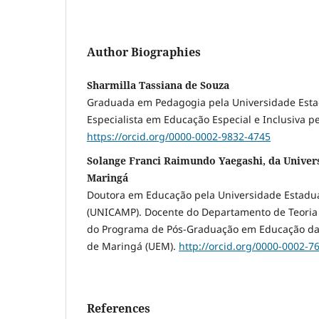
Author Biographies
Sharmilla Tassiana de Souza
Graduada em Pedagogia pela Universidade Esta
Especialista em Educação Especial e Inclusiva p
https://orcid.org/0000-0002-9832-4745
Solange Franci Raimundo Yaegashi, da Univer
Maringá
Doutora em Educação pela Universidade Estadu
(UNICAMP). Docente do Departamento de Teoria 
do Programa de Pós-Graduação em Educação da
de Maringá (UEM).
http://orcid.org/0000-0002-7
References