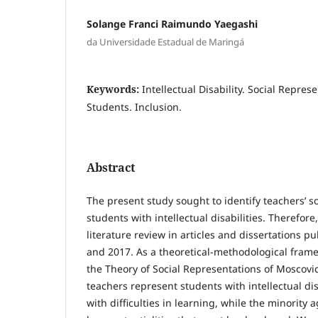
Solange Franci Raimundo Yaegashi
da Universidade Estadual de Maringá
Keywords:
Intellectual Disability. Social Repres
Students. Inclusion.
Abstract
The present study sought to identify teachers’ so
students with intellectual disabilities. Therefor
literature review in articles and dissertations 
and 2017. As a theoretical-methodological fram
the Theory of Social Representations of Moscovi
teachers represent students with intellectual dis
with difficulties in learning, while the minority 