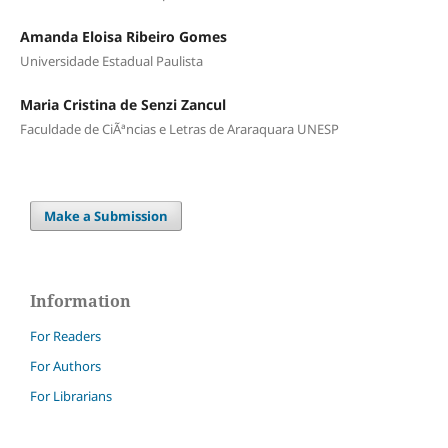
Amanda Eloisa Ribeiro Gomes
Universidade Estadual Paulista
Maria Cristina de Senzi Zancul
Faculdade de CiÃªncias e Letras de Araraquara UNESP
Make a Submission
Information
For Readers
For Authors
For Librarians