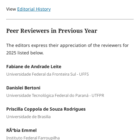
View
Editorial History
Peer Reviewers in Previous Year
The editors express their appreciation of the reviewers for
2025 listed below.
Fabiane de Andrade Leite
Universidade Federal da Fronteira Sul - UFFS
Danislei Bertoni
Universidade Tecnológica Federal do Paraná - UTFPR
Priscilla Coppola de Souza Rodrigues
Universidade de Brasilia
RÃºbia Emmel
Instituto Federal Farroupilha