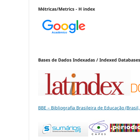
Métricas/Metrics - H index
Bases de Dados Indexadas / Indexed Database
BBE – Bibliografia Brasileira de Educação (Brasi