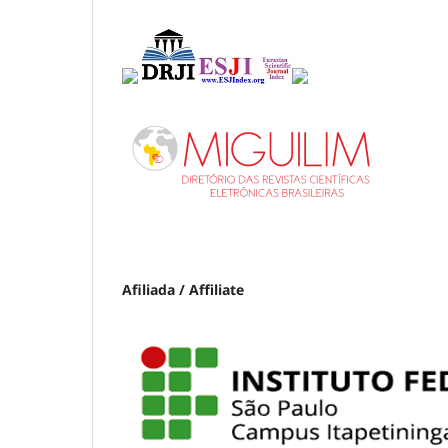
Afiliada / Affiliate