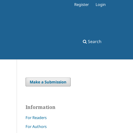
Register
Login
Search
Make a Submission
Information
For Readers
For Authors