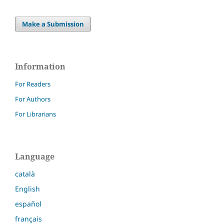
Make a Submission
Information
For Readers
For Authors
For Librarians
Language
català
English
español
français