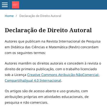
Home
/
Declaração de Direito Autoral
Declaração de Direito Autoral
Autores que publicam na Revista Internacional de Pesquisa
em Didática das Ciências e Matemática (RevIn) concordam
com os seguintes termos:
Autores mantêm os direitos autorais e concedem à revista o
direito de primeira publicação, com o trabalho licenciado
sob a Licença
Creative Commons Atribuição-NãoComercial-
CompartilhaIgual 4.0 Internacional
.
Os artigos são de acesso aberto e uso gratuito, com
atribuições próprias em atividades educacionais, de
pesquisa e não comerciais.