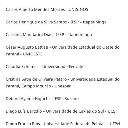
Carlos Alberto Mendes Moraes - UNISINOS
Carlos Henrique da Silva Santos - IFSP – Itapetininga
Carolina Mandarini Dias - IFSP – Itapetininga
César Augusto Battisti - Universidade Estadual do Oeste do
Paraná - UNIOESTE
Claudia Schemes - Universidade Feevale
Cristina Satiê de Oliveira Pátaro - Universidade Estadual do
Paraná, Campo Mourão - Unespar
Debora Ayame Higuchi - IFSP –Suzano
Diego Luís Bertollo – Universidade de Caxias do Sul - UCS
Diogo Franco Rios - Universidade Federal de Pelotas – UFPel