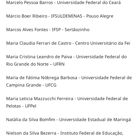
Marcelo Pessoa Barros - Universidade Federal do Ceará
Márcio Boer Ribeiro - IFSULDEMINAS - Pouso Alegre
Marcos Alves Fontes - IFSP - Sertãozinho
Maria Claudia Ferrari de Castro - Centro Universitário da Fei
Maria Cristina Leandro de Paiva - Universidade Federal do
Rio Grande do Norte – UFRN
Maria de Fátima Nóbrega Barbosa - Universidade Federal de
Campina Grande - UFCG
Maria Leticia Mazzucchi Ferreira - Universidade Federal de
Pelotas - UFPel
Natália da Silva Bomfim - Universidade Estadual de Maringá
Nielson da Silva Bezerra - Instituto Federal de Educação,