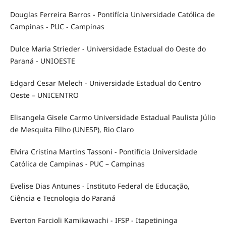
Douglas Ferreira Barros - Pontifícia Universidade Católica de
Campinas - PUC - Campinas
Dulce Maria Strieder - Universidade Estadual do Oeste do
Paraná - UNIOESTE
Edgard Cesar Melech - Universidade Estadual do Centro
Oeste – UNICENTRO
Elisangela Gisele Carmo Universidade Estadual Paulista Júlio
de Mesquita Filho (UNESP), Rio Claro
Elvira Cristina Martins Tassoni - Pontifícia Universidade
Católica de Campinas - PUC – Campinas
Evelise Dias Antunes - Instituto Federal de Educação,
Ciência e Tecnologia do Paraná
Everton Farcioli Kamikawachi - IFSP - Itapetininga