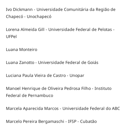
Ivo Dickmann - Universidade Comunitária da Região de
Chapecó - Unochapecó
Lorena Almeida Gill - Universidade Federal de Pelotas -
UFPel
Luana Monteiro
Luana Zanotto - Universidade Federal de Goiás
Luciana Paula Vieira de Castro - Unopar
Manoel Henrique de Oliveira Pedrosa Filho - Instituto
Federal de Pernambuco
Marcela Aparecida Marcos - Universidade Federal do ABC
Marcelo Pereira Bergamaschi - IFSP - Cubatão