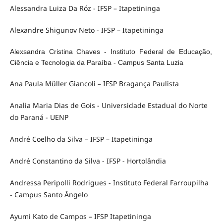
Alessandra Luiza Da Róz - IFSP – Itapetininga
Alexandre Shigunov Neto - IFSP – Itapetininga
Alexsandra Cristina Chaves - Instituto Federal de Educação,
Ciência e Tecnologia da Paraíba - Campus Santa Luzia
Ana Paula Müller Giancoli – IFSP Bragança Paulista
Analia Maria Dias de Gois - Universidade Estadual do Norte
do Paraná - UENP
André Coelho da Silva – IFSP – Itapetininga
André Constantino da Silva - IFSP - Hortolândia
Andressa Peripolli Rodrigues - Instituto Federal Farroupilha
- Campus Santo Ângelo
Ayumi Kato de Campos – IFSP Itapetininga