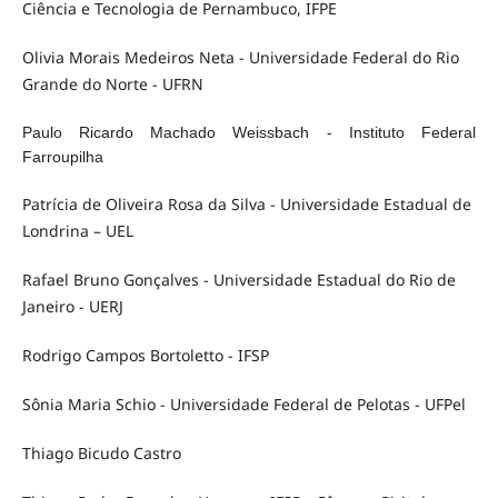
Ciência e Tecnologia de Pernambuco, IFPE
Olivia Morais Medeiros Neta - Universidade Federal do Rio
Grande do Norte - UFRN
Paulo Ricardo Machado Weissbach - Instituto Federal
Farroupilha
Patrícia de Oliveira Rosa da Silva - Universidade Estadual de
Londrina – UEL
Rafael Bruno Gonçalves - Universidade Estadual do Rio de
Janeiro - UERJ
Rodrigo Campos Bortoletto - IFSP
Sônia Maria Schio - Universidade Federal de Pelotas - UFPel
Thiago Bicudo Castro