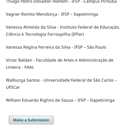
Thiago Pedro Donadon Homem - IFSP - Câmpus Pirituba
Vagner Romito Mendonça - IFSP – Itapetininga
Vanessa Almeida da Silva - Instituto Federal de Educação,
Ciência e Tecnologia Farroupilha (IFFar)
Vanessa Regina Ferreira da Silva - IFSP – São Paulo
Victor Baldan - Faculdade de Artes e Administração de
Limeira - FAAL
Walburga Santos - Universidade Federal de São Carlos –
UFSCar
William Eduardo Righini de Souza – IFSP – Itapetininga
Make a Submission