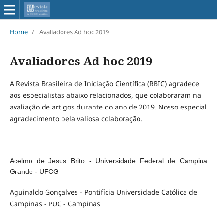
Home
/
Avaliadores Ad hoc 2019
Avaliadores Ad hoc 2019
A Revista Brasileira de Iniciação Científica (RBIC) agradece
aos especialistas abaixo relacionados, que colaboraram na
avaliação de artigos durante do ano de 2019. Nosso especial
agradecimento pela valiosa colaboração.
Acelmo de Jesus Brito - Universidade Federal de Campina
Grande - UFCG
Aguinaldo Gonçalves - Pontifícia Universidade Católica de
Campinas - PUC - Campinas