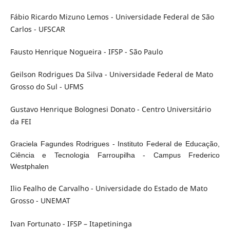
Fábio Ricardo Mizuno Lemos - Universidade Federal de São
Carlos - UFSCAR
Fausto Henrique Nogueira - IFSP - São Paulo
Geilson Rodrigues Da Silva - Universidade Federal de Mato
Grosso do Sul - UFMS
Gustavo Henrique Bolognesi Donato - Centro Universitário
da FEI
Graciela Fagundes Rodrigues - Instituto Federal de Educação,
Ciência e
Tecnologia Farroupilha - Campus Frederico
Westphalen
Ilio Fealho de Carvalho - Universidade do Estado de Mato
Grosso - UNEMAT
Ivan Fortunato - IFSP – Itapetininga