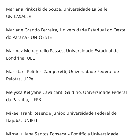
Mariana Pinkoski de Souza, Universidade La Salle,
UNILASALLE
Mariane Grando Ferreira, Universidade Estadual do Oeste
do Paraná - UNIOESTE
Marinez Meneghello Passos, Universidade Estadual de
Londrina, UEL
Maristani Polidori Zamperetti, Universidade Federal de
Pelotas, UFPel
Melyssa Kellyane Cavalcanti Galdino, Universidade Federal
da Paraíba, UFPB
Mikael Frank Rezende Junior, Universidade Federal de
Itajubá, UNIFEI
Mirna Juliana Santos Fonseca – Pontifícia Universidade