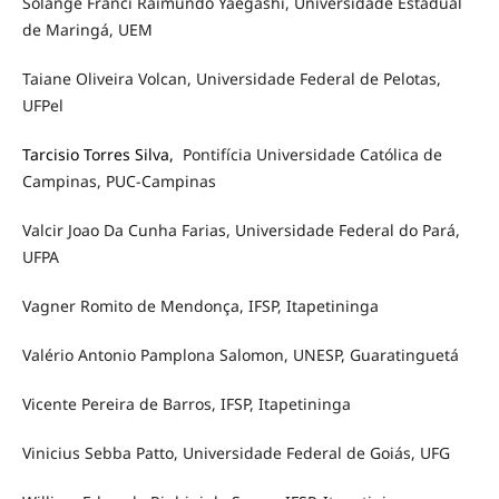
Solange Franci Raimundo Yaegashi, Universidade Estadual
de Maringá, UEM
Taiane Oliveira Volcan, Universidade Federal de Pelotas,
UFPel
Tarcisio Torres Silva,
Pontifícia Universidade Católica de
Campinas, PUC-Campinas
Valcir Joao Da Cunha Farias, Universidade Federal do Pará,
UFPA
Vagner Romito de Mendonça, IFSP, Itapetininga
Valério Antonio Pamplona Salomon, UNESP, Guaratinguetá
Vicente Pereira de Barros, IFSP, Itapetininga
Vinicius Sebba Patto, Universidade Federal de Goiás, UFG