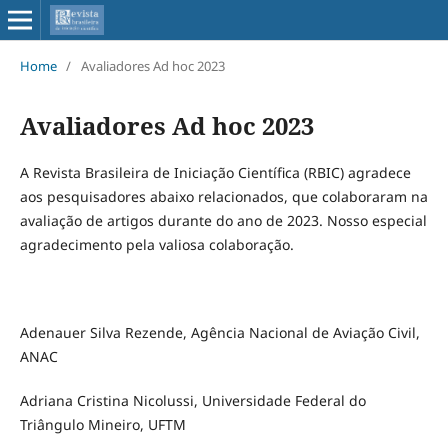
Home
/
Avaliadores Ad hoc 2023
Avaliadores Ad hoc 2023
A Revista Brasileira de Iniciação Científica (RBIC) agradece
aos pesquisadores abaixo relacionados, que colaboraram na
avaliação de artigos durante do ano de 2023. Nosso especial
agradecimento pela valiosa colaboração.
Adenauer Silva Rezende, Agência Nacional de Aviação Civil,
ANAC
Adriana Cristina Nicolussi, Universidade Federal do
Triângulo Mineiro, UFTM