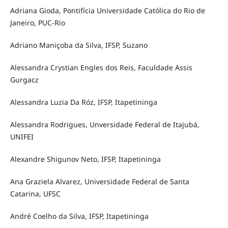
Adriana Gioda, Pontifícia Universidade Católica do Rio de
Janeiro, PUC-Rio
Adriano Maniçoba da Silva, IFSP, Suzano
Alessandra Crystian Engles dos Reis, Faculdade Assis
Gurgacz
Alessandra Luzia Da Róz, IFSP, Itapetininga
Alessandra Rodrigues, Unversidade Federal de Itajubá,
UNIFEI
Alexandre Shigunov Neto, IFSP, Itapetininga
Ana Graziela Alvarez, Universidade Federal de Santa
Catarina, UFSC
André Coelho da Silva, IFSP, Itapetininga