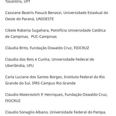
Tocantins, UFT
Cassiane Beatrís Pasuck Benassi, Universidade Estadual do
Oeste do Paraná, UNIOESTE
Cibele Roberta Sugahara, Pontifícia Universidade Católica
de Campinas, PUC-Campinas
Cláudia Brito, Fundação Oswaldo Cruz, FIOCRUZ
Claudia dos Reis e Cunha, Universidade Federal de
Uberlândia, UFU
Carla Luciane dos Santos Borges, Instituto Federal do Rio
Grande do Sul, IFRS-Campus Rio Grande
Claudio Maierovitch P. Henriques, Fundação Oswaldo Cruz,
FIOCRUZ
Claudio Sonaglio Albano, Universidade Federal do Pampa,