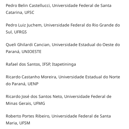
Pedro Belin Castellucci, Universidade Federal de Santa
Catarina, UFSC
Pedro Luiz Juchem, Universidade Federal do Rio Grande do
Sul, UFRGS
Queli Ghilardi Cancian, Universidade Estadual do Oeste do
Paraná, UNIOESTE
Rafael dos Santos, IFSP, Itapetininga
Ricardo Castanho Moreira, Universidade Estadual do Norte
do Paraná, UENP
Ricardo José dos Santos Neto, Universidade Federal de
Minas Gerais, UFMG
Roberto Portes Ribeiro, Universidade Federal de Santa
Maria, UFSM