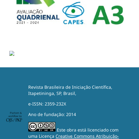
Revista Brasileira de Iniciação Científica,
Itapetininga, SP, Brasil,
e-ISSN: 2359-232X
Ano de fundação: 2014
Este obra está licenciado com
uma Licença
Creative Commons Atribuição-