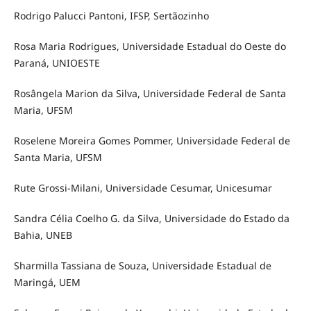
Rodrigo Palucci Pantoni, IFSP, Sertãozinho
Rosa Maria Rodrigues, Universidade Estadual do Oeste do
Paraná, UNIOESTE
Rosângela Marion da Silva, Universidade Federal de Santa
Maria, UFSM
Roselene Moreira Gomes Pommer, Universidade Federal de
Santa Maria, UFSM
Rute Grossi-Milani, Universidade Cesumar, Unicesumar
Sandra Célia Coelho G. da Silva, Universidade do Estado da
Bahia, UNEB
Sharmilla Tassiana de Souza, Universidade Estadual de
Maringá, UEM