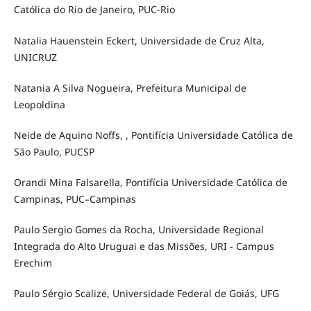
Católica do Rio de Janeiro, PUC-Rio
Natalia Hauenstein Eckert, Universidade de Cruz Alta,
UNICRUZ
Natania A Silva Nogueira, Prefeitura Municipal de
Leopoldina
Neide de Aquino Noffs, , Pontifícia Universidade Católica de
São Paulo, PUCSP
Orandi Mina Falsarella, Pontifícia Universidade Católica de
Campinas, PUC–Campinas
Paulo Sergio Gomes da Rocha, Universidade Regional
Integrada do Alto Uruguai e das Missões, URI - Campus
Erechim
Paulo Sérgio Scalize, Universidade Federal de Goiás, UFG