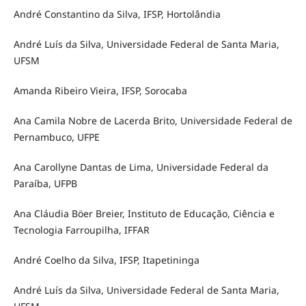
André Constantino da Silva, IFSP, Hortolândia
André Luís da Silva, Universidade Federal de Santa Maria,
UFSM
Amanda Ribeiro Vieira, IFSP, Sorocaba
Ana Camila Nobre de Lacerda Brito, Universidade Federal de
Pernambuco, UFPE
Ana Carollyne Dantas de Lima, Universidade Federal da
Paraíba, UFPB
Ana Cláudia Böer Breier, Instituto de Educação, Ciência e
Tecnologia Farroupilha, IFFAR
André Coelho da Silva, IFSP, Itapetininga
André Luís da Silva, Universidade Federal de Santa Maria,