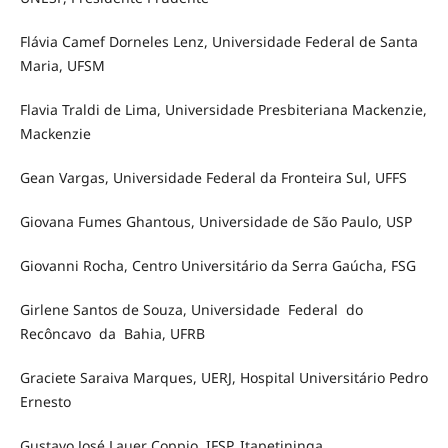
Flávia Camef Dorneles Lenz, Universidade Federal de Santa
Maria, UFSM
Flavia Traldi de Lima, Universidade Presbiteriana Mackenzie,
Mackenzie
Gean Vargas, Universidade Federal da Fronteira Sul, UFFS
Giovana Fumes Ghantous, Universidade de São Paulo, USP
Giovanni Rocha, Centro Universitário da Serra Gaúcha, FSG
Girlene Santos de Souza, Universidade Federal do
Recôncavo da Bahia, UFRB
Graciete Saraiva Marques, UERJ, Hospital Universitário Pedro
Ernesto
Gustavo José Lauer Coppio, IFSP, Itapetininga