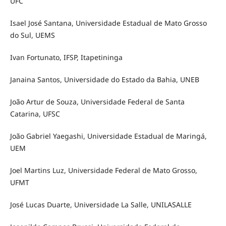
UFC
Isael José Santana, Universidade Estadual de Mato Grosso
do Sul, UEMS
Ivan Fortunato, IFSP, Itapetininga
Janaina Santos, Universidade do Estado da Bahia, UNEB
João Artur de Souza, Universidade Federal de Santa
Catarina, UFSC
João Gabriel Yaegashi, Universidade Estadual de Maringá,
UEM
Joel Martins Luz, Universidade Federal de Mato Grosso,
UFMT
José Lucas Duarte, Universidade La Salle, UNILASALLE