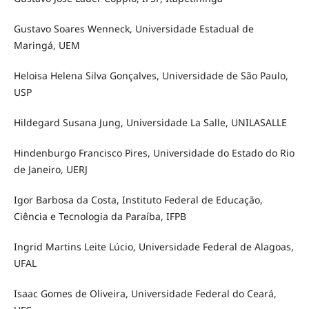
Gustavo Soares Wenneck, Universidade Estadual de
Maringá, UEM
Heloisa Helena Silva Gonçalves, Universidade de São Paulo,
USP
Hildegard Susana Jung, Universidade La Salle, UNILASALLE
Hindenburgo Francisco Pires, Universidade do Estado do Rio
de Janeiro, UERJ
Igor Barbosa da Costa, Instituto Federal de Educação,
Ciência e Tecnologia da Paraíba, IFPB
Ingrid Martins Leite Lúcio, Universidade Federal de Alagoas,
UFAL
Isaac Gomes de Oliveira, Universidade Federal do Ceará,