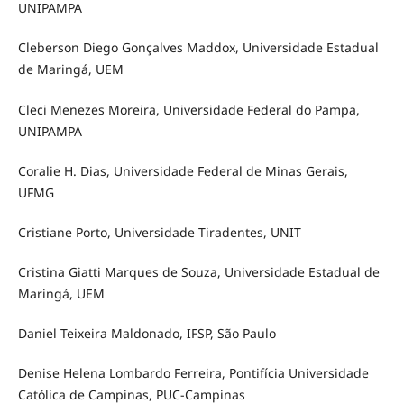
UNIPAMPA
Cleberson Diego Gonçalves Maddox, Universidade Estadual
de Maringá, UEM
Cleci Menezes Moreira, Universidade Federal do Pampa,
UNIPAMPA
Coralie H. Dias, Universidade Federal de Minas Gerais,
UFMG
Cristiane Porto, Universidade Tiradentes, UNIT
Cristina Giatti Marques de Souza, Universidade Estadual de
Maringá, UEM
Daniel Teixeira Maldonado, IFSP, São Paulo
Denise Helena Lombardo Ferreira, Pontifícia Universidade
Católica de Campinas, PUC-Campinas