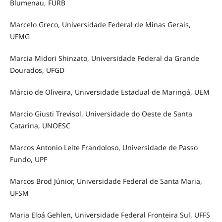
Blumenau, FURB
Marcelo Greco, Universidade Federal de Minas Gerais,
UFMG
Marcia Midori Shinzato, Universidade Federal da Grande
Dourados, UFGD
Márcio de Oliveira, Universidade Estadual de Maringá, UEM
Marcio Giusti Trevisol, Universidade do Oeste de Santa
Catarina, UNOESC
Marcos Antonio Leite Frandoloso, Universidade de Passo
Fundo, UPF
Marcos Brod Júnior, Universidade Federal de Santa Maria,
UFSM
Maria Eloá Gehlen, Universidade Federal Fronteira Sul, UFFS