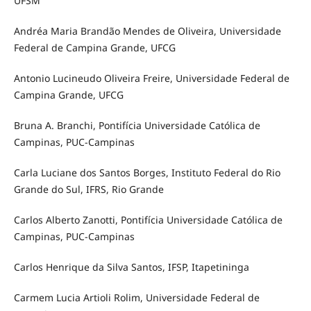
UFSM
Andréa Maria Brandão Mendes de Oliveira, Universidade
Federal de Campina Grande, UFCG
Antonio Lucineudo Oliveira Freire, Universidade Federal de
Campina Grande, UFCG
Bruna A. Branchi, Pontifícia Universidade Católica de
Campinas, PUC-Campinas
Carla Luciane dos Santos Borges, Instituto Federal do Rio
Grande do Sul, IFRS, Rio Grande
Carlos Alberto Zanotti, Pontifícia Universidade Católica de
Campinas, PUC-Campinas
Carlos Henrique da Silva Santos, IFSP, Itapetininga
Carmem Lucia Artioli Rolim, Universidade Federal de