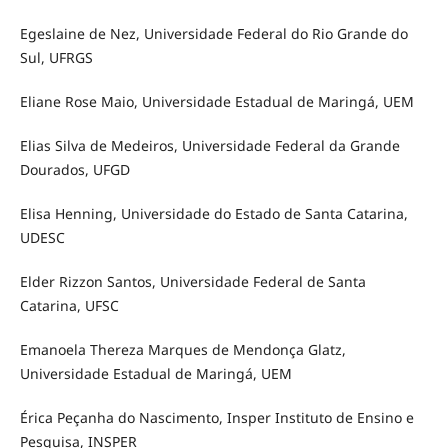
Egeslaine de Nez, Universidade Federal do Rio Grande do
Sul, UFRGS
Eliane Rose Maio, Universidade Estadual de Maringá, UEM
Elias Silva de Medeiros, Universidade Federal da Grande
Dourados, UFGD
Elisa Henning, Universidade do Estado de Santa Catarina,
UDESC
Elder Rizzon Santos, Universidade Federal de Santa
Catarina, UFSC
Emanoela Thereza Marques de Mendonça Glatz,
Universidade Estadual de Maringá, UEM
Érica Peçanha do Nascimento, Insper Instituto de Ensino e
Pesquisa, INSPER