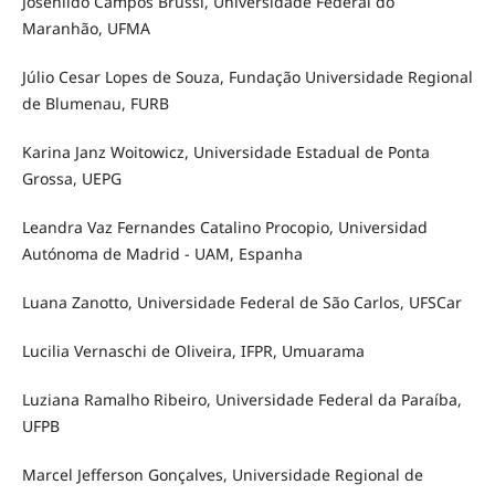
Josenildo Campos Brussi, Universidade Federal do
Maranhão, UFMA
Júlio Cesar Lopes de Souza, Fundação Universidade Regional
de Blumenau, FURB
Karina Janz Woitowicz, Universidade Estadual de Ponta
Grossa, UEPG
Leandra Vaz Fernandes Catalino Procopio, Universidad
Autónoma de Madrid - UAM, Espanha
Luana Zanotto, Universidade Federal de São Carlos, UFSCar
Lucilia Vernaschi de Oliveira, IFPR, Umuarama
Luziana Ramalho Ribeiro, Universidade Federal da Paraíba,
UFPB
Marcel Jefferson Gonçalves, Universidade Regional de