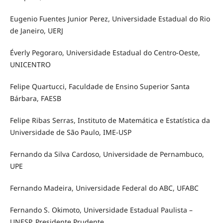
Eugenio Fuentes Junior Perez, Universidade Estadual do Rio
de Janeiro, UERJ
Éverly Pegoraro, Universidade Estadual do Centro-Oeste,
UNICENTRO
Felipe Quartucci, Faculdade de Ensino Superior Santa
Bárbara, FAESB
Felipe Ribas Serras, Instituto de Matemática e Estatística da
Universidade de São Paulo, IME-USP
Fernando da Silva Cardoso, Universidade de Pernambuco,
UPE
Fernando Madeira, Universidade Federal do ABC, UFABC
Fernando S. Okimoto, Universidade Estadual Paulista –
UNESP, Presidente Prudente