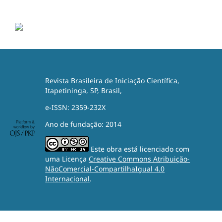
Revista Brasileira de Iniciação Científica,
Itapetininga, SP, Brasil,
e-ISSN: 2359-232X
Ano de fundação: 2014
Este obra está licenciado com
uma Licença
Creative Commons Atribuição-
NãoComercial-CompartilhaIgual 4.0
Internacional
.