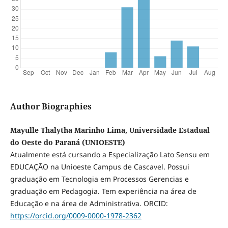
Author Biographies
Mayulle Thalytha Marinho Lima, Universidade Estadual
do Oeste do Paraná (UNIOESTE)
Atualmente está cursando a Especialização Lato Sensu em
EDUCAÇÃO na Unioeste Campus de Cascavel. Possui
graduação em Tecnologia em Processos Gerencias e
graduação em Pedagogia. Tem experiência na área de
Educação e na área de Administrativa. ORCID:
https://orcid.org/0009-0000-1978-2362