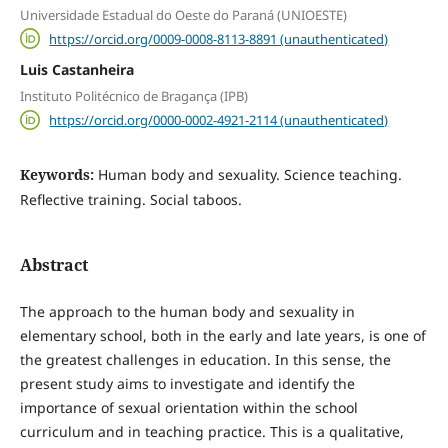
Universidade Estadual do Oeste do Paraná (UNIOESTE)
https://orcid.org/0009-0008-8113-8891 (unauthenticated)
Luis Castanheira
Instituto Politécnico de Bragança (IPB)
https://orcid.org/0000-0002-4921-2114 (unauthenticated)
Keywords:
Human body and sexuality. Science teaching.
Reflective training. Social taboos.
Abstract
The approach to the human body and sexuality in
elementary school, both in the early and late years, is one of
the greatest challenges in education. In this sense, the
present study aims to investigate and identify the
importance of sexual orientation within the school
curriculum and in teaching practice. This is a qualitative,