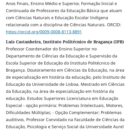
Anos Finais, Ensino Médio e Superior, Formação Inicial e
Continuada de Professores da Educação Básica que atuam
com Ciências Naturais e Educação Escolar Indígena
relacionada com a disciplina de Ciências Naturais. ORCID:
https://orcid.org/0009-0008-8113-8891
Luis Castanheira, Instituto Politécnico de Bragança (IPB)
Professor Coordenador do Ensino Superior no
Departamento de Ciências da Educação e Supervisão da
Escola Superior de Educação do Instituto Politécnico de
Bragança. Doutoramento em Ciências da Educação, na área
de especialização em história da educação, pelo Instituto de
Educação da Universidade de Lisboa. Mestrado em Ciências
da Educação, na área de especialização em história da
educação. Estudos Superiores Licenciatura em Educação
Especial - opção primária: Problemas Intelectuais, Motores,
Dificuldades Múltiplas; - Opção Complementar: Problemas
auditivos. Professor Convidado na Faculdade de Ciências da
Educação, Psicologia e Serviço Social da Universidade Aurel