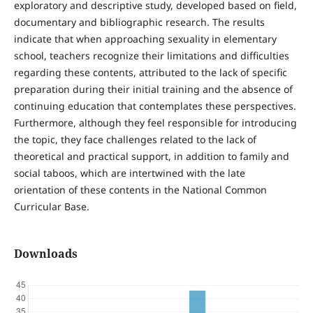
exploratory and descriptive study, developed based on field,
documentary and bibliographic research. The results
indicate that when approaching sexuality in elementary
school, teachers recognize their limitations and difficulties
regarding these contents, attributed to the lack of specific
preparation during their initial training and the absence of
continuing education that contemplates these perspectives.
Furthermore, although they feel responsible for introducing
the topic, they face challenges related to the lack of
theoretical and practical support, in addition to family and
social taboos, which are intertwined with the late
orientation of these contents in the National Common
Curricular Base.
Downloads