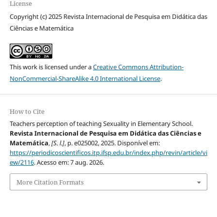
License
Copyright (c) 2025 Revista Internacional de Pesquisa em Didática das
Ciências e Matemática
This work is licensed under a
Creative Commons Attribution-
NonCommercial-ShareAlike 4.0 International License
.
How to Cite
Teachers perception of teaching Sexuality in Elementary School.
Revista Internacional de Pesquisa em Didática das Ciências e
Matemática
,
[S. l.]
, p. e025002, 2025. Disponível em:
https://periodicoscientificos.itp.ifsp.edu.br/index.php/revin/article/vi
ew/2116
. Acesso em: 7 aug. 2026.
More Citation Formats