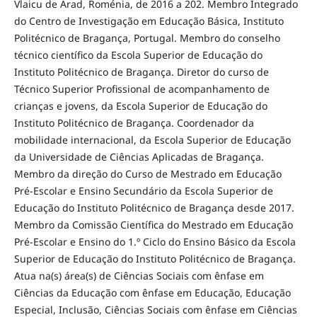
Vlaicu de Arad, Roménia, de 2016 a 202. Membro Integrado
do Centro de Investigação em Educação Básica, Instituto
Politécnico de Bragança, Portugal. Membro do conselho
técnico científico da Escola Superior de Educação do
Instituto Politécnico de Bragança. Diretor do curso de
Técnico Superior Profissional de acompanhamento de
crianças e jovens, da Escola Superior de Educação do
Instituto Politécnico de Bragança. Coordenador da
mobilidade internacional, da Escola Superior de Educação
da Universidade de Ciências Aplicadas de Bragança.
Membro da direção do Curso de Mestrado em Educação
Pré-Escolar e Ensino Secundário da Escola Superior de
Educação do Instituto Politécnico de Bragança desde 2017.
Membro da Comissão Científica do Mestrado em Educação
Pré-Escolar e Ensino do 1.º Ciclo do Ensino Básico da Escola
Superior de Educação do Instituto Politécnico de Bragança.
Atua na(s) área(s) de Ciências Sociais com ênfase em
Ciências da Educação com ênfase em Educação, Educação
Especial, Inclusão, Ciências Sociais com ênfase em Ciências