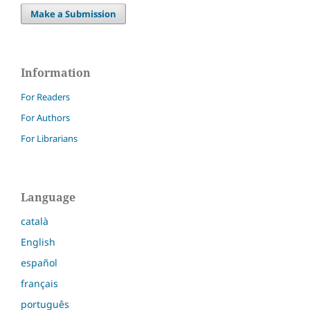
Make a Submission
Information
For Readers
For Authors
For Librarians
Language
català
English
español
français
português