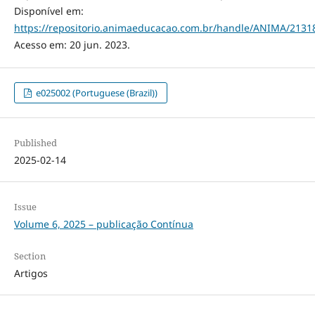
Disponível em:
https://repositorio.animaeducacao.com.br/handle/ANIMA/2131
Acesso em: 20 jun. 2023.
e025002 (Portuguese (Brazil))
Published
2025-02-14
Issue
Volume 6, 2025 – publicação Contínua
Section
Artigos