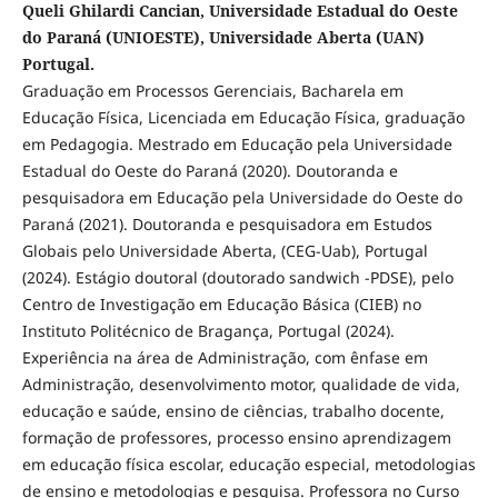
Queli Ghilardi Cancian, Universidade Estadual do Oeste
do Paraná (UNIOESTE), Universidade Aberta (UAN)
Portugal.
Graduação em Processos Gerenciais, Bacharela em
Educação Física, Licenciada em Educação Física, graduação
em Pedagogia. Mestrado em Educação pela Universidade
Estadual do Oeste do Paraná (2020). Doutoranda e
pesquisadora em Educação pela Universidade do Oeste do
Paraná (2021). Doutoranda e pesquisadora em Estudos
Globais pelo Universidade Aberta, (CEG-Uab), Portugal
(2024). Estágio doutoral (doutorado sandwich -PDSE), pelo
Centro de Investigação em Educação Básica (CIEB) no
Instituto Politécnico de Bragança, Portugal (2024).
Experiência na área de Administração, com ênfase em
Administração, desenvolvimento motor, qualidade de vida,
educação e saúde, ensino de ciências, trabalho docente,
formação de professores, processo ensino aprendizagem
em educação física escolar, educação especial, metodologias
de ensino e metodologias e pesquisa. Professora no Curso