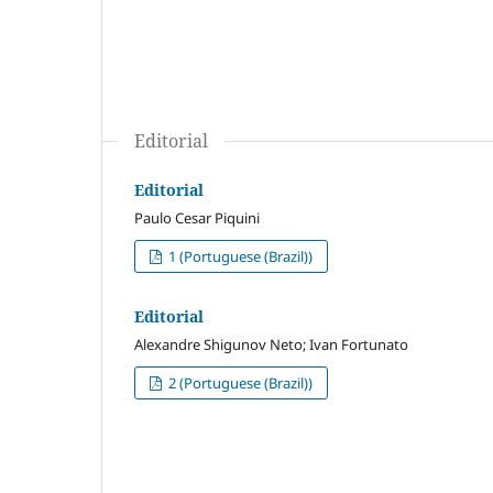
Editorial
Editorial
Paulo Cesar Piquini
1 (Portuguese (Brazil))
Editorial
Alexandre Shigunov Neto; Ivan Fortunato
2 (Portuguese (Brazil))