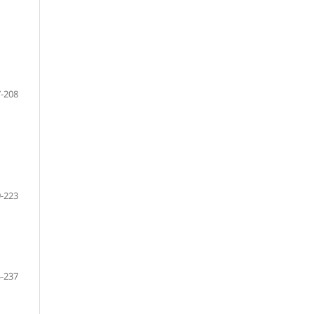
-208
-223
-237