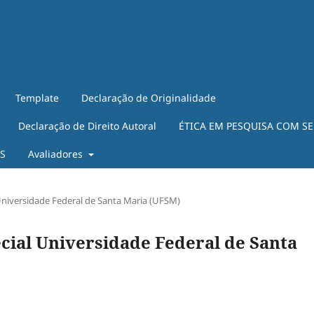
Template
Declaração de Originalidade
Declaração de Direito Autoral
ÉTICA EM PESQUISA COM S
ES
Avaliadores
al Universidade Federal de Santa Maria (UFSM)
special Universidade Federal de Santa