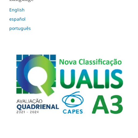
English
español
português