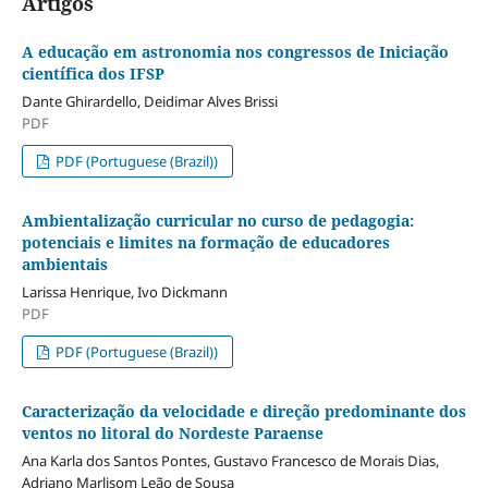
Artigos
A educação em astronomia nos congressos de Iniciação
científica dos IFSP
Dante Ghirardello, Deidimar Alves Brissi
PDF
PDF (Portuguese (Brazil))
Ambientalização curricular no curso de pedagogia:
potenciais e limites na formação de educadores
ambientais
Larissa Henrique, Ivo Dickmann
PDF
PDF (Portuguese (Brazil))
Caracterização da velocidade e direção predominante dos
ventos no litoral do Nordeste Paraense
Ana Karla dos Santos Pontes, Gustavo Francesco de Morais Dias,
Adriano Marlisom Leão de Sousa