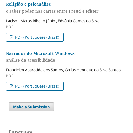
Religião e psicanálise
o saber-poder nas cartas entre Freud e Pfister
Laelson Matos Ribeiro Júnior, Edvânia Gomes da Silva
PDF
PDF (Portuguese (Brazil))
Narrador do Microsoft Windows
análise da acessibilidade
Franciélen Aparecida dos Santos, Carlos Henrique da Silva Santos
PDF
PDF (Portuguese (Brazil))
Make a Submission
Language