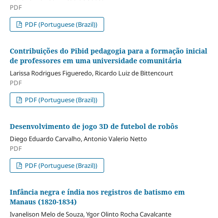
PDF
PDF (Portuguese (Brazil))
Contribuições do Pibid pedagogia para a formação inicial
de professores em uma universidade comunitária
Larissa Rodrigues Figueredo, Ricardo Luiz de Bittencourt
PDF
PDF (Portuguese (Brazil))
Desenvolvimento de jogo 3D de futebol de robôs
Diego Eduardo Carvalho, Antonio Valerio Netto
PDF
PDF (Portuguese (Brazil))
Infância negra e índia nos registros de batismo em
Manaus (1820-1834)
Ivanelison Melo de Souza, Ygor Olinto Rocha Cavalcante