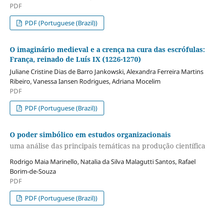
PDF
PDF (Portuguese (Brazil))
O imaginário medieval e a crença na cura das escrófulas:
França, reinado de Luís IX (1226-1270)
Juliane Cristine Dias de Barro Jankowski, Alexandra Ferreira Martins
Ribeiro, Vanessa Iansen Rodrigues, Adriana Mocelim
PDF
PDF (Portuguese (Brazil))
O poder simbólico em estudos organizacionais
uma análise das principais temáticas na produção científica
Rodrigo Maia Marinello, Natalia da Silva Malagutti Santos, Rafael
Borim-de-Souza
PDF
PDF (Portuguese (Brazil))