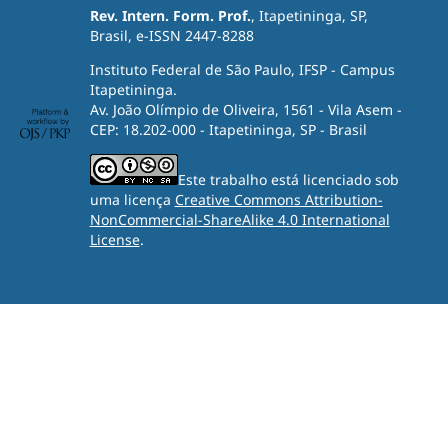
Rev. Intern. Form. Prof.
, Itapetininga, SP,
Brasil, e-ISSN 2447-8288
Instituto Federal de São Paulo, IFSP - Campus
Itapetininga.
Av. João Olímpio de Oliveira, 1561 - Vila Asem -
CEP: 18.202-000 - Itapetininga, SP - Brasil
Este trabalho está licenciado sob
uma licença
Creative Commons Attribution-
NonCommercial-ShareAlike 4.0 International
License
.