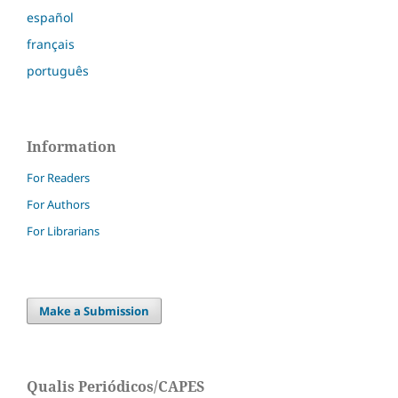
español
français
português
Information
For Readers
For Authors
For Librarians
Make a Submission
Qualis Periódicos/CAPES