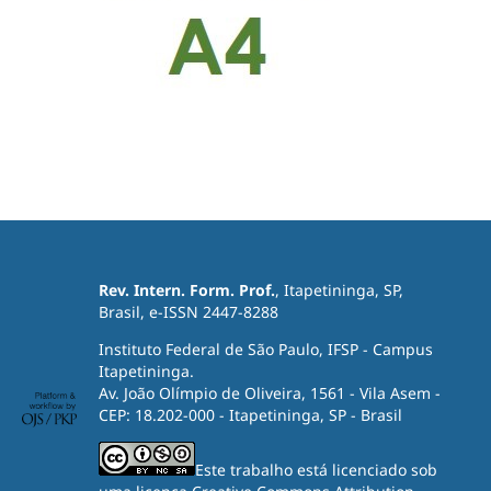
Rev. Intern. Form. Prof.
, Itapetininga, SP,
Brasil, e-ISSN 2447-8288
Instituto Federal de São Paulo, IFSP - Campus
Itapetininga.
Av. João Olímpio de Oliveira, 1561 - Vila Asem -
CEP: 18.202-000 - Itapetininga, SP - Brasil
Este trabalho está licenciado sob