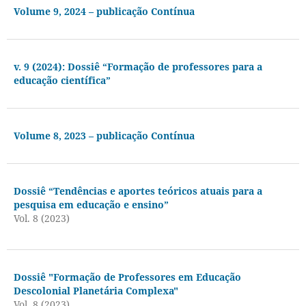
Volume 9, 2024 – publicação Contínua
v. 9 (2024): Dossiê “Formação de professores para a
educação científica”
Volume 8, 2023 – publicação Contínua
Dossiê “Tendências e aportes teóricos atuais para a
pesquisa em educação e ensino”
Vol. 8 (2023)
Dossiê "Formação de Professores em Educação
Descolonial Planetária Complexa"
Vol. 8 (2023)