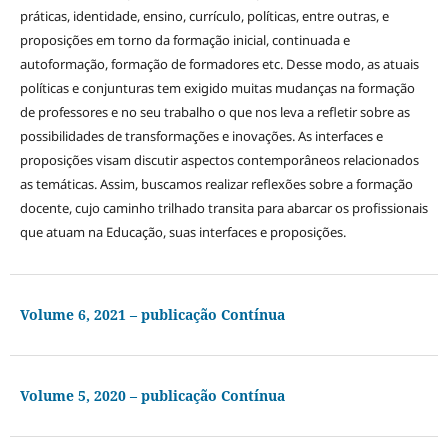
práticas, identidade, ensino, currículo, políticas, entre outras, e
proposições em torno da formação inicial, continuada e
autoformação, formação de formadores etc. Desse modo, as atuais
políticas e conjunturas tem exigido muitas mudanças na formação
de professores e no seu trabalho o que nos leva a refletir sobre as
possibilidades de transformações e inovações. As interfaces e
proposições visam discutir aspectos contemporâneos relacionados
as temáticas. Assim, buscamos realizar reflexões sobre a formação
docente, cujo caminho trilhado transita para abarcar os profissionais
que atuam na Educação, suas interfaces e proposições.
Volume 6, 2021 – publicação Contínua
Volume 5, 2020 – publicação Contínua