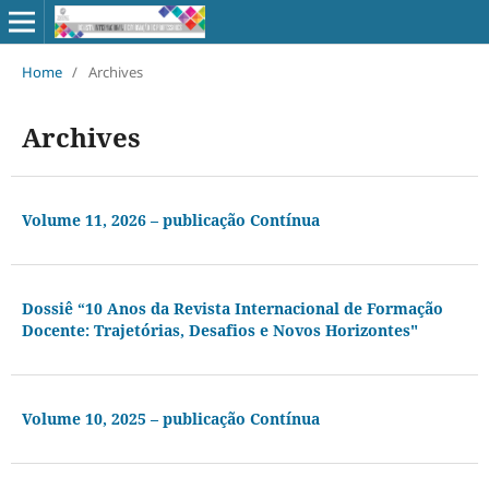
Home
/
Archives
Archives
Volume 11, 2026 – publicação Contínua
Dossiê “10 Anos da Revista Internacional de Formação
Docente: Trajetórias, Desafios e Novos Horizontes"
Volume 10, 2025 – publicação Contínua