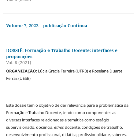
Volume 7, 2022 – publicação Contínua
DOSSIÊ: Formação e Trabalho Docente: interfaces e
proposições
Vol. 6 (2021)
ORGANIZAÇÃO:
Lúcia Gracia Ferreira (UFRB) e Roselane Duarte
Ferraz (UESB)
Este dossiê tem o objetivo de dar relevância para a problemática da
Formação e Trabalho Docente, tendo como componentes as
diversas interfaces relacionadas a temática como estágio
supervisionado, docência,
ethos
docente, condições de trabalho,
desenvolvimento profissional, didática, profissionalidade, saberes,