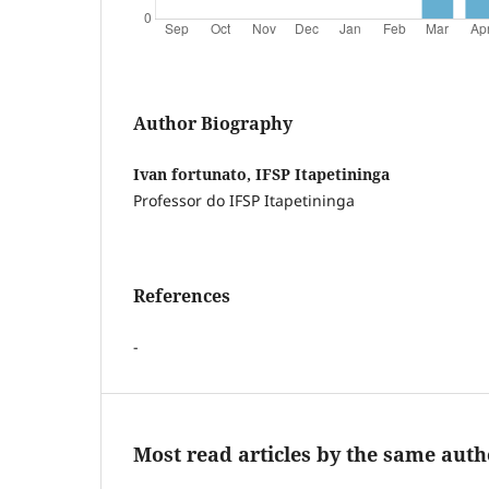
Author Biography
Ivan fortunato, IFSP Itapetininga
Professor do IFSP Itapetininga
References
-
Most read articles by the same auth