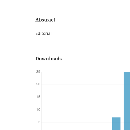
Abstract
Editorial
Downloads