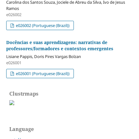
Carolina dos Santos Souza, Jociele de Abreu da Silva, Ivo de Jesus
Ramos
e026002
e026002 (Portuguese (Brazil))
Docências e suas aprendizagens: narrativas de
professores/formadores e contextos emergentes
Lisiane Pappis, Doris Pires Vargas Bolzan
e026001
e026001 (Portuguese (Brazil))
Clustrmaps
Language