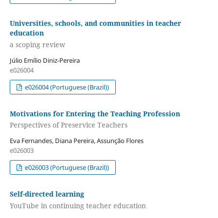
Universities, schools, and communities in teacher
education
a scoping review
Júlio Emílio Diniz-Pereira
e026004
e026004 (Portuguese (Brazil))
Motivations for Entering the Teaching Profession
Perspectives of Preservice Teachers
Eva Fernandes, Diana Pereira, Assunção Flores
e026003
e026003 (Portuguese (Brazil))
Self-directed learning
YouTube in continuing teacher education