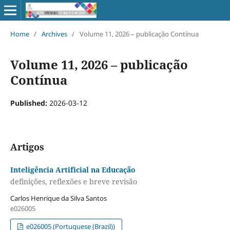
Home
/
Archives
/
Volume 11, 2026 – publicação Contínua
Volume 11, 2026 – publicação
Contínua
Published:
2026-03-12
Artigos
Inteligência Artificial na Educação
definições, reflexões e breve revisão
Carlos Henrique da Silva Santos
e026005
e026005 (Portuguese (Brazil))