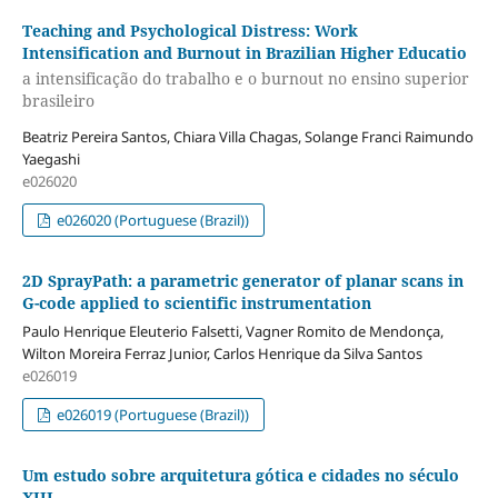
Teaching and Psychological Distress: Work
Intensification and Burnout in Brazilian Higher Educatio
a intensificação do trabalho e o burnout no ensino superior
brasileiro
Beatriz Pereira Santos, Chiara Villa Chagas, Solange Franci Raimundo
Yaegashi
e026020
e026020 (Portuguese (Brazil))
2D SprayPath: a parametric generator of planar scans in
G-code applied to scientific instrumentation
Paulo Henrique Eleuterio Falsetti, Vagner Romito de Mendonça,
Wilton Moreira Ferraz Junior, Carlos Henrique da Silva Santos
e026019
e026019 (Portuguese (Brazil))
Um estudo sobre arquitetura gótica e cidades no século
XIII