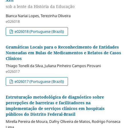
sob a lente da História da Educação
Bianca Nariai Lopes, Terezinha Oliveira
e026018
e026018 (Portuguese (Brazil))
Gramáticas Locais para o Reconhecimento de Entidades
Nomeadas em Bulas de Medicamentos e Relatos de Casos
Clínicos
Thiago Tonelli da Silva, Juliana Pinheiro Campos Pirovani
e026017
e026017 (Portuguese (Brazil))
Estruturação metodológica de diagnóstico sobre
percepções de barreiras e facilitadores na
implementação de serviços clínicos em hospitais
públicos do Distrito Federal-Brasil
Mirella Pereira de Moura, Dafny Oliveira de Matos, Rodrigo Fonseca
Lima