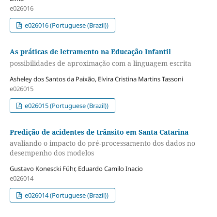
e026016
e026016 (Portuguese (Brazil))
As práticas de letramento na Educação Infantil
possibilidades de aproximação com a linguagem escrita
Asheley dos Santos da Paixão, Elvira Cristina Martins Tassoni
e026015
e026015 (Portuguese (Brazil))
Predição de acidentes de trânsito em Santa Catarina
avaliando o impacto do pré-processamento dos dados no
desempenho dos modelos
Gustavo Konescki Führ, Eduardo Camilo Inacio
e026014
e026014 (Portuguese (Brazil))