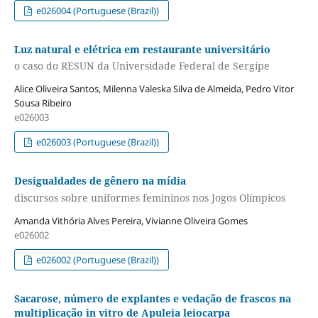
e026004 (Portuguese (Brazil))
Luz natural e elétrica em restaurante universitário
o caso do RESUN da Universidade Federal de Sergipe
Alice Oliveira Santos, Milenna Valeska Silva de Almeida, Pedro Vitor
Sousa Ribeiro
e026003
e026003 (Portuguese (Brazil))
Desigualdades de gênero na mídia
discursos sobre uniformes femininos nos Jogos Olímpicos
Amanda Vithória Alves Pereira, Vivianne Oliveira Gomes
e026002
e026002 (Portuguese (Brazil))
Sacarose, número de explantes e vedação de frascos na
multiplicação in vitro de Apuleia leiocarpa