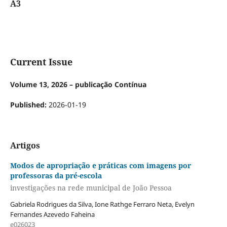
A3
Current Issue
Volume 13, 2026 – publicação Contínua
Published:
2026-01-19
Artigos
Modos de apropriação e práticas com imagens por
professoras da pré-escola
investigações na rede municipal de João Pessoa
Gabriela Rodrigues da Silva, Ione Rathge Ferraro Neta, Evelyn
Fernandes Azevedo Faheina
e026023