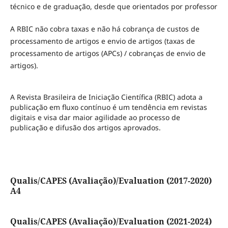
técnico e de graduação, desde que orientados por professor
A RBIC não cobra taxas e não há cobrança de custos de
processamento de artigos e envio de artigos (taxas de
processamento de artigos (APCs) / cobranças de envio de
artigos).
A Revista Brasileira de Iniciação Científica (RBIC) adota a
publicação em fluxo contínuo é um tendência em revistas
digitais e visa dar maior agilidade ao processo de
publicação e difusão dos artigos aprovados.
Qualis/CAPES (Avaliação)/Evaluation (2017-2020)
A4
Qualis/CAPES (Avaliação)/Evaluation (2021-2024)