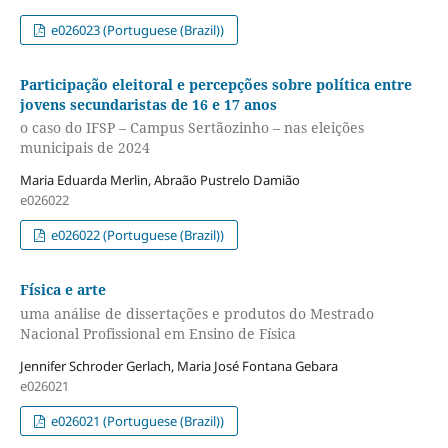
e026023 (Portuguese (Brazil))
Participação eleitoral e percepções sobre política entre
jovens secundaristas de 16 e 17 anos
o caso do IFSP – Campus Sertãozinho – nas eleições
municipais de 2024
Maria Eduarda Merlin, Abraão Pustrelo Damião
e026022
e026022 (Portuguese (Brazil))
Física e arte
uma análise de dissertações e produtos do Mestrado
Nacional Profissional em Ensino de Física
Jennifer Schroder Gerlach, Maria José Fontana Gebara
e026021
e026021 (Portuguese (Brazil))