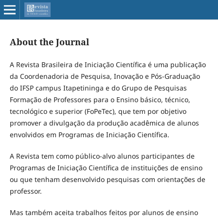
About the Journal
A Revista Brasileira de Iniciação Científica é uma publicação
da Coordenadoria de Pesquisa, Inovação e Pós-Graduação
do IFSP campus Itapetininga e do Grupo de Pesquisas
Formação de Professores para o Ensino básico, técnico,
tecnológico e superior (FoPeTec), que tem por objetivo
promover a divulgação da produção acadêmica de alunos
envolvidos em Programas de Iniciação Científica.
A Revista tem como público-alvo alunos participantes de
Programas de Iniciação Científica de instituições de ensino
ou que tenham desenvolvido pesquisas com orientações de
professor.
Mas também aceita trabalhos feitos por alunos de ensino