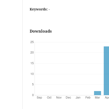
Keywords:
-
Downloads