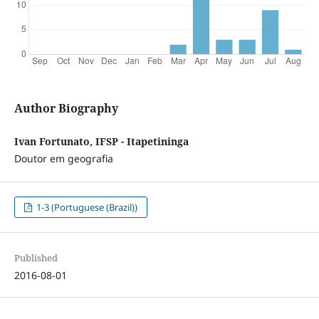
Author Biography
Ivan Fortunato, IFSP - Itapetininga
Doutor em geografia
1-3 (Portuguese (Brazil))
Published
2016-08-01