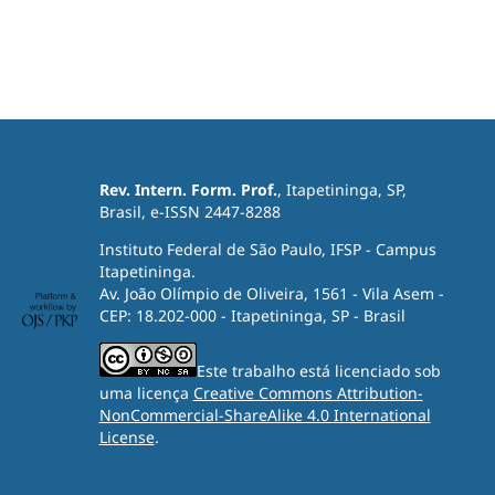
Rev. Intern. Form. Prof.
, Itapetininga, SP,
Brasil, e-ISSN 2447-8288
Instituto Federal de São Paulo, IFSP - Campus
Itapetininga.
Av. João Olímpio de Oliveira, 1561 - Vila Asem -
CEP: 18.202-000 - Itapetininga, SP - Brasil
Este trabalho está licenciado sob
uma licença
Creative Commons Attribution-
NonCommercial-ShareAlike 4.0 International
License
.