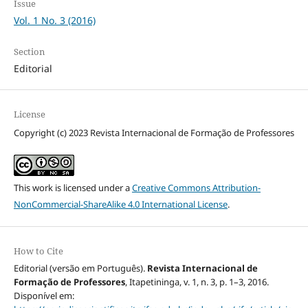
Issue
Vol. 1 No. 3 (2016)
Section
Editorial
License
Copyright (c) 2023 Revista Internacional de Formação de Professores
This work is licensed under a
Creative Commons Attribution-
NonCommercial-ShareAlike 4.0 International License
.
How to Cite
Editorial (versão em Português).
Revista Internacional de
Formação de Professores
, Itapetininga, v. 1, n. 3, p. 1–3, 2016.
Disponível em: