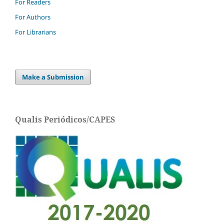
For Readers
For Authors
For Librarians
Make a Submission
Qualis Periódicos/CAPES