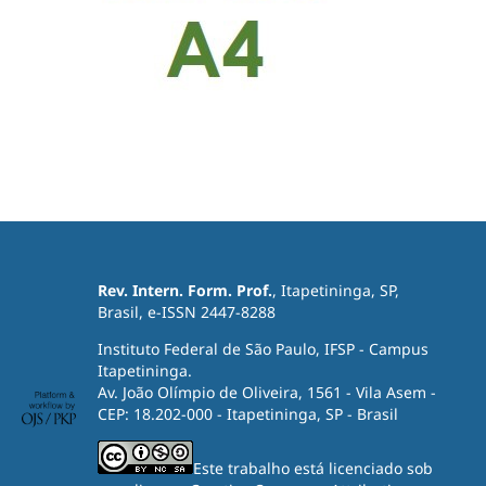
Rev. Intern. Form. Prof.
, Itapetininga, SP,
Brasil, e-ISSN 2447-8288
Instituto Federal de São Paulo, IFSP - Campus
Itapetininga.
Av. João Olímpio de Oliveira, 1561 - Vila Asem -
CEP: 18.202-000 - Itapetininga, SP - Brasil
Este trabalho está licenciado sob