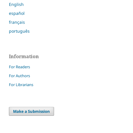
English
español
français
português
Information
For Readers
For Authors
For Librarians
Make a Submission