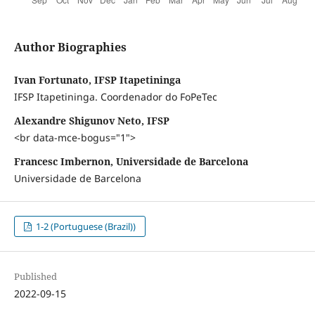
Author Biographies
Ivan Fortunato, IFSP Itapetininga
IFSP Itapetininga. Coordenador do FoPeTec
Alexandre Shigunov Neto, IFSP
<br data-mce-bogus="1">
Francesc Imbernon, Universidade de Barcelona
Universidade de Barcelona
1-2 (Portuguese (Brazil))
Published
2022-09-15